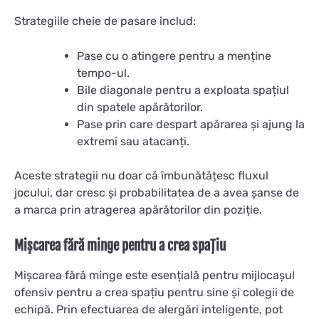
Strategiile cheie de pasare includ:
Pase cu o atingere pentru a menține
tempo-ul.
Bile diagonale pentru a exploata spațiul
din spatele apărătorilor.
Pase prin care despart apărarea și ajung la
extremi sau atacanți.
Aceste strategii nu doar că îmbunătățesc fluxul
jocului, dar cresc și probabilitatea de a avea șanse de
a marca prin atragerea apărătorilor din poziție.
Mișcarea fără minge pentru a crea spațiu
Mișcarea fără minge este esențială pentru mijlocașul
ofensiv pentru a crea spațiu pentru sine și colegii de
echipă. Prin efectuarea de alergări inteligente, pot