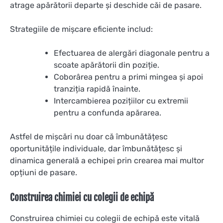
atrage apărătorii departe și deschide căi de pasare.
Strategiile de mișcare eficiente includ:
Efectuarea de alergări diagonale pentru a
scoate apărătorii din poziție.
Coborârea pentru a primi mingea și apoi
tranziția rapidă înainte.
Intercambierea pozițiilor cu extremii
pentru a confunda apărarea.
Astfel de mișcări nu doar că îmbunătățesc
oportunitățile individuale, dar îmbunătățesc și
dinamica generală a echipei prin crearea mai multor
opțiuni de pasare.
Construirea chimiei cu colegii de echipă
Construirea chimiei cu colegii de echipă este vitală