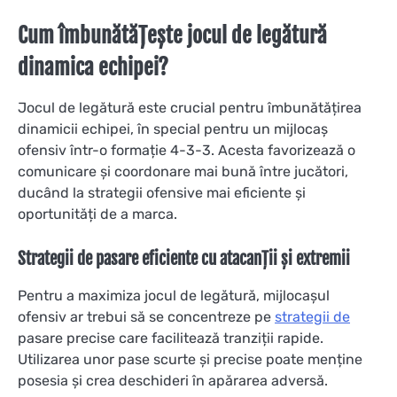
Cum îmbunătățește jocul de legătură
dinamica echipei?
Jocul de legătură este crucial pentru îmbunătățirea
dinamicii echipei, în special pentru un mijlocaș
ofensiv într-o formație 4-3-3. Acesta favorizează o
comunicare și coordonare mai bună între jucători,
ducând la strategii ofensive mai eficiente și
oportunități de a marca.
Strategii de pasare eficiente cu atacanții și extremii
Pentru a maximiza jocul de legătură, mijlocașul
ofensiv ar trebui să se concentreze pe
strategii de
pasare precise care facilitează tranziții rapide.
Utilizarea unor pase scurte și precise poate menține
posesia și crea deschideri în apărarea adversă.