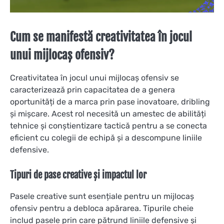
Cum se manifestă creativitatea în jocul
unui mijlocaș ofensiv?
Creativitatea în jocul unui mijlocaș ofensiv se
caracterizează prin capacitatea de a genera
oportunități de a marca prin pase inovatoare, dribling
și mișcare. Acest rol necesită un amestec de abilități
tehnice și conștientizare tactică pentru a se conecta
eficient cu colegii de echipă și a descompune liniile
defensive.
Tipuri de pase creative și impactul lor
Pasele creative sunt esențiale pentru un mijlocaș
ofensiv pentru a debloca apărarea. Tipurile cheie
includ pasele prin care pătrund liniile defensive și