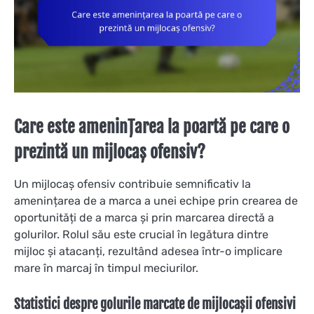
Care este amenințarea la poartă pe care o
prezintă un mijlocaș ofensiv?
Un mijlocaș ofensiv contribuie semnificativ la
amenințarea de a marca a unei echipe prin crearea de
oportunități de a marca și prin marcarea directă a
golurilor. Rolul său este crucial în legătura dintre
mijloc și atacanți, rezultând adesea într-o implicare
mare în marcaj în timpul meciurilor.
Statistici despre golurile marcate de mijlocașii ofensivi