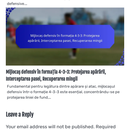
defensive.…
Mijlocaș defensiv în formația 4-3-3: Protejarea apărării,
Interceptarea pasei, Recuperarea mingii
Fundamental pentru legătura dintre apărare și atac, mijlocașul
defensiv într-o formație 4-3-3 este esențial, concentrându-se pe
protejarea liniei de fund,…
Leave a Reply
Your email address will not be published.
Required