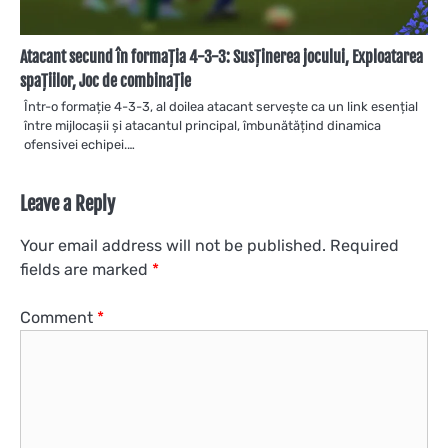
Atacant secund în formația 4-3-3: Susținerea jocului, Exploatarea
spațiilor, Joc de combinație
Într-o formație 4-3-3, al doilea atacant servește ca un link esențial
între mijlocașii și atacantul principal, îmbunătățind dinamica
ofensivei echipei.…
Leave a Reply
Your email address will not be published.
Required
fields are marked
*
Comment
*