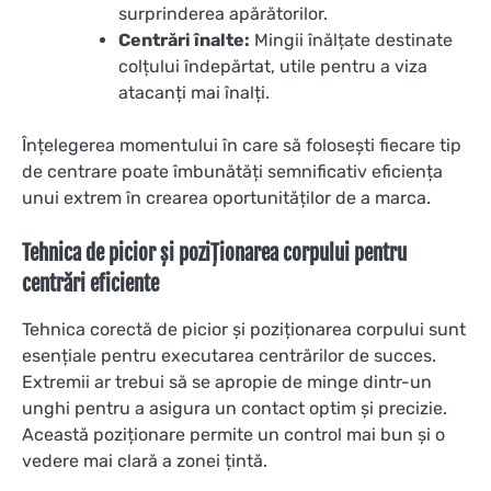
surprinderea apărătorilor.
Centrări înalte:
Mingii înălțate destinate
colțului îndepărtat, utile pentru a viza
atacanți mai înalți.
Înțelegerea momentului în care să folosești fiecare tip
de centrare poate îmbunătăți semnificativ eficiența
unui extrem în crearea oportunităților de a marca.
Tehnica de picior și poziționarea corpului pentru
centrări eficiente
Tehnica corectă de picior și poziționarea corpului sunt
esențiale pentru executarea centrărilor de succes.
Extremii ar trebui să se apropie de minge dintr-un
unghi pentru a asigura un contact optim și precizie.
Această poziționare permite un control mai bun și o
vedere mai clară a zonei țintă.