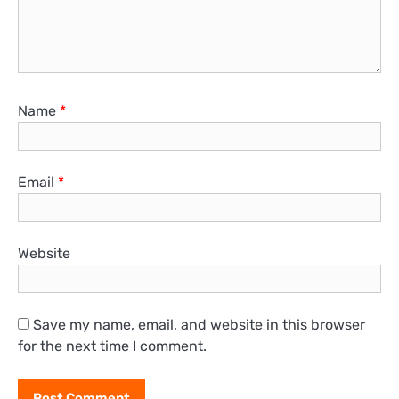
Name
*
Email
*
Website
Save my name, email, and website in this browser
for the next time I comment.