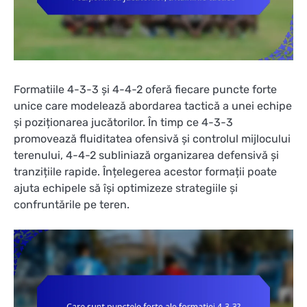
Formatiile 4-3-3 și 4-4-2 oferă fiecare puncte forte
unice care modelează abordarea tactică a unei echipe
și poziționarea jucătorilor. În timp ce 4-3-3
promovează fluiditatea ofensivă și controlul mijlocului
terenului, 4-4-2 subliniază organizarea defensivă și
tranzițiile rapide. Înțelegerea acestor formații poate
ajuta echipele să își optimizeze strategiile și
confruntările pe teren.